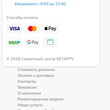
Ежедневно с 9:00 до 21:00
Способы оплаты
© 2026 Сервисный центр BETAFPV
Стоимость ремонта
Оплата и доставка
Контакты
Вакансии
О компании
Ремонтируемые модели
Наши услуги