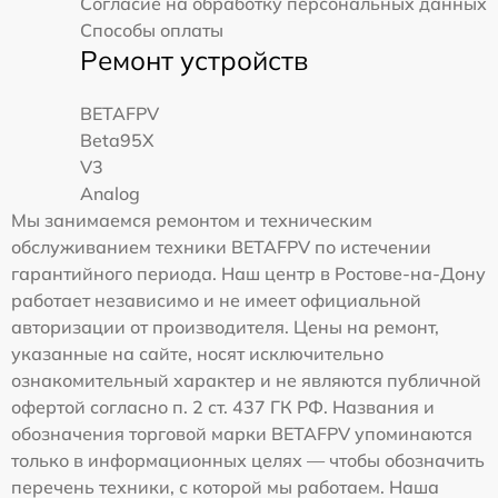
Согласие на обработку персональных данных
Способы оплаты
Ремонт устройств
BETAFPV
Beta95X
V3
Analog
Мы занимаемся ремонтом и техническим
обслуживанием техники BETAFPV по истечении
гарантийного периода. Наш центр в Ростове-на-Дону
работает независимо и не имеет официальной
авторизации от производителя. Цены на ремонт,
указанные на сайте, носят исключительно
ознакомительный характер и не являются публичной
офертой согласно п. 2 ст. 437 ГК РФ. Названия и
обозначения торговой марки BETAFPV упоминаются
только в информационных целях — чтобы обозначить
перечень техники, с которой мы работаем. Наша