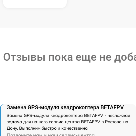
Отзывы пока еще не до
Замена GPS-модуля квадрокоптера BETAFPV
Замена GPS-модуля квадрокоптера BETAFPV - несложная
задача для нашего сервис-центра BETAFPV в Ростове-на-
Дону. Выполним быстро и качественно!
Позвоните нам и наш сервис-центра