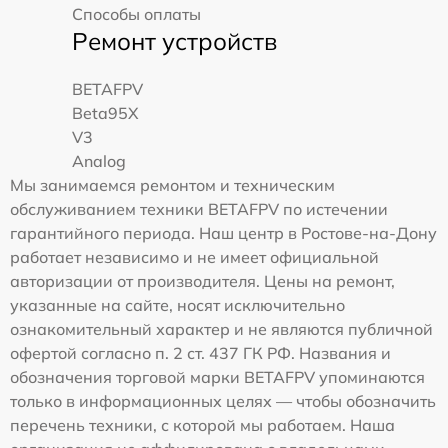
Способы оплаты
Ремонт устройств
BETAFPV
Beta95X
V3
Analog
Мы занимаемся ремонтом и техническим
обслуживанием техники BETAFPV по истечении
гарантийного периода. Наш центр в Ростове-на-Дону
работает независимо и не имеет официальной
авторизации от производителя. Цены на ремонт,
указанные на сайте, носят исключительно
ознакомительный характер и не являются публичной
офертой согласно п. 2 ст. 437 ГК РФ. Названия и
обозначения торговой марки BETAFPV упоминаются
только в информационных целях — чтобы обозначить
перечень техники, с которой мы работаем. Наша