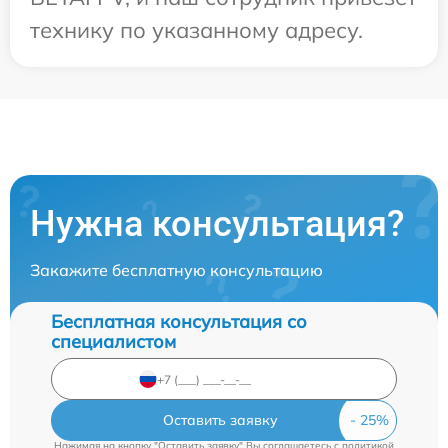
технику по указанному адресу.
Нужна консультация?
Закажите бесплатную консультацию
Бесплатная консультация со
специалистом
Оставить заявку
Нажимая на кнопку "Оставить заявку" Вы соглашаетесь c
политикой