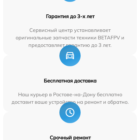
Гарантия до 3-х лет
Сервисный центр устанавливает
оригинальные запчасти техники BETAFPV и
предоставляет гарантию до 3 лет.
Бесплатная доставка
Наш курьер в Ростове-на-Дону бесплатно
доставит ваше устройство на ремонт и обратно.
Срочный ремонт