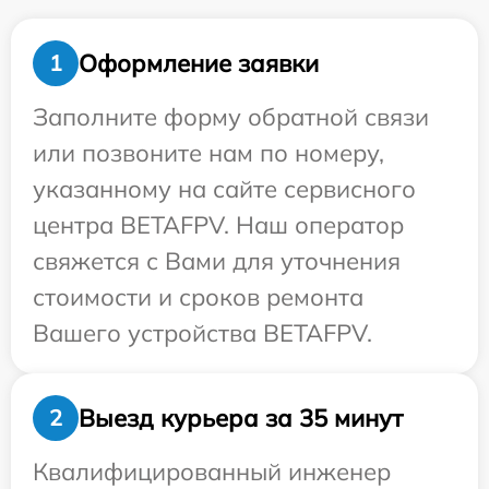
Оформление заявки
1
Заполните форму обратной связи
или позвоните нам по номеру,
указанному на сайте сервисного
центра BETAFPV. Наш оператор
свяжется с Вами для уточнения
стоимости и сроков ремонта
Вашего устройства BETAFPV.
Выезд курьера за 35 минут
2
Квалифицированный инженер