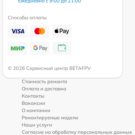
Ежедневно с 9:00 до 21:00
Способы оплаты
© 2026 Сервисный центр BETAFPV
Стоимость ремонта
Оплата и доставка
Контакты
Вакансии
О компании
Ремонтируемые модели
Наши услуги
Согласие на обработку персональных данных