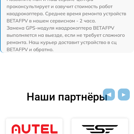
проконсультирует и озвучит стоимость работ
квадрокоптера. Среднее время ремонта устройств
BETAFPV в нашем сервисном - 2 часа.
Замена GPS-модуля квадрокоптера BETAFPV
выполняется на выезде, если не требует сложного
ремонта. Наш курьер доставит устройство в сц
BETAFPV и обратно.
Наши партнёры