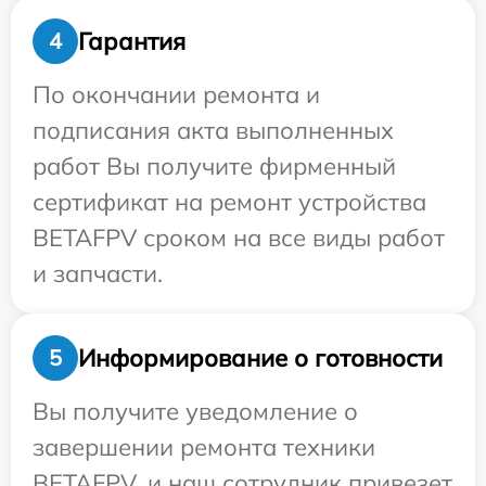
Гарантия
4
По окончании ремонта и
подписания акта выполненных
работ Вы получите фирменный
сертификат на ремонт устройства
BETAFPV сроком на все виды работ
и запчасти.
Информирование о готовности
5
Вы получите уведомление о
завершении ремонта техники
BETAFPV, и наш сотрудник привезет