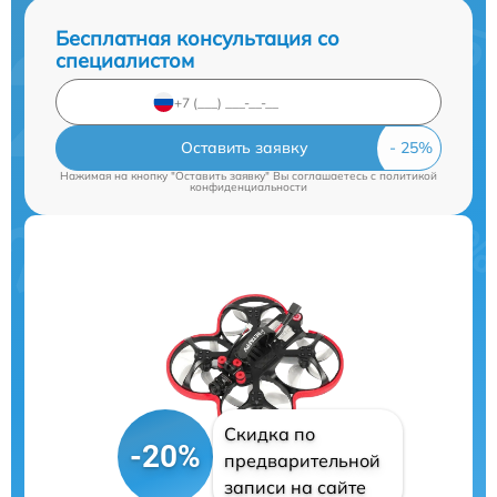
Бесплатная консультация со
специалистом
Оставить заявку
Нажимая на кнопку "Оставить заявку" Вы соглашаетесь c
политикой
конфиденциальности
Скидка по
-20%
предварительной
записи на сайте