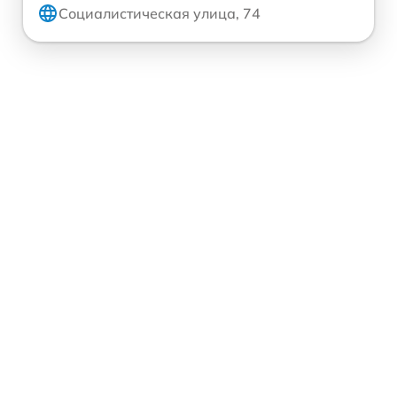
Социалистическая улица, 74