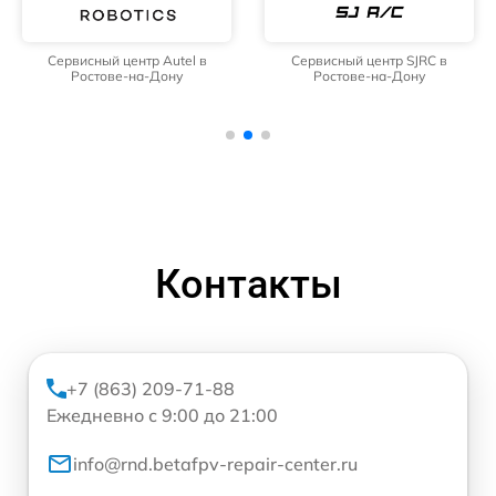
Сервисный центр Autel в
Сервисный центр SJRC в
Ростове-на-Дону
Ростове-на-Дону
Контакты
+7 (863) 209-71-88
Ежедневно с 9:00 до 21:00
info@rnd.betafpv-repair-center.ru