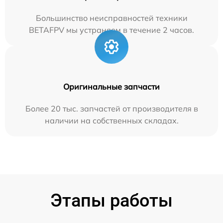
Большинство неисправностей техники
BETAFPV мы устраняем в течение 2 часов.
Оригинальные запчасти
Более 20 тыс. запчастей от производителя в
наличии на собственных складах.
Этапы работы