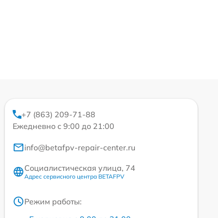
+7 (863) 209-71-88
Ежедневно с 9:00 до 21:00
info@betafpv-repair-center.ru
Социалистическая улица, 74
Адрес сервисного центра BETAFPV
Режим работы: