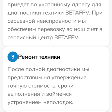
приедет по указанному адресу для
диагностики техники BETAFPV. При
серьезной неисправности мы
обеспечим перевозку за наш счет в
сервисный центр BETAFPV.
Ремонт техники
3
После полной диагностики мы
предоставим на утверждение
точную стоимость, сроки
выполнения и займемся
устранением неполадок.