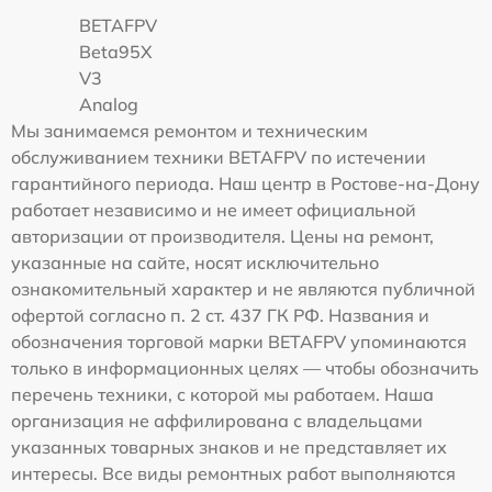
BETAFPV
Beta95X
V3
Analog
Мы занимаемся ремонтом и техническим
обслуживанием техники BETAFPV по истечении
гарантийного периода. Наш центр в Ростове-на-Дону
работает независимо и не имеет официальной
авторизации от производителя. Цены на ремонт,
указанные на сайте, носят исключительно
ознакомительный характер и не являются публичной
офертой согласно п. 2 ст. 437 ГК РФ. Названия и
обозначения торговой марки BETAFPV упоминаются
только в информационных целях — чтобы обозначить
перечень техники, с которой мы работаем. Наша
организация не аффилирована с владельцами
указанных товарных знаков и не представляет их
интересы. Все виды ремонтных работ выполняются