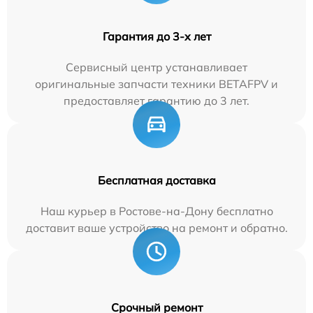
Гарантия до 3-х лет
Сервисный центр устанавливает
оригинальные запчасти техники BETAFPV и
предоставляет гарантию до 3 лет.
Бесплатная доставка
Наш курьер в Ростове-на-Дону бесплатно
доставит ваше устройство на ремонт и обратно.
Срочный ремонт