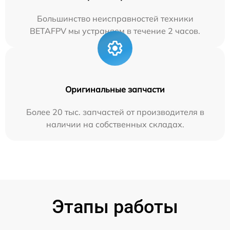
Большинство неисправностей техники
BETAFPV мы устраняем в течение 2 часов.
Оригинальные запчасти
Более 20 тыс. запчастей от производителя в
наличии на собственных складах.
Этапы работы