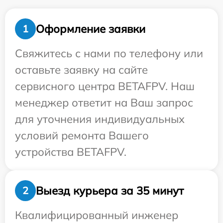
Оформление заявки
1
Свяжитесь с нами по телефону или
оставьте заявку на сайте
сервисного центра BETAFPV. Наш
менеджер ответит на Ваш запрос
для уточнения индивидуальных
условий ремонта Вашего
устройства BETAFPV.
Выезд курьера за 35 минут
2
Квалифицированный инженер