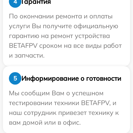
Гарантия
4
По окончании ремонта и оплаты
услуги Вы получите официальную
гарантию на ремонт устройства
BETAFPV сроком на все виды работ
и запчасти.
Информирование о готовности
5
Мы сообщим Вам о успешном
тестировании техники BETAFPV, и
наш сотрудник привезет технику к
вам домой или в офис.