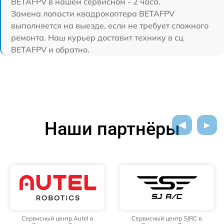
BETAFPV в нашем сервисном - 2 часа.
Замена лопасти квадрокоптера BETAFPV
выполняется на выезде, если не требует сложного
ремонта. Наш курьер доставит технику в сц
BETAFPV и обратно.
Наши партнёры
Сервисный центр Autel в
Сервисный центр SJRC в