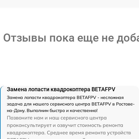
Отзывы пока еще не до
Замена лопасти квадрокоптера BETAFPV
Замена лопасти квадрокоптера BETAFPV - несложная
задача для нашего сервисного центра BETAFPV в Ростове-
на-Дону. Выполним быстро и качественно!
Позвоните нам и наш сервисного центра
проконсультирует и озвучит стоимость ремонта
квадрокоптера. Среднее время ремонта устройств