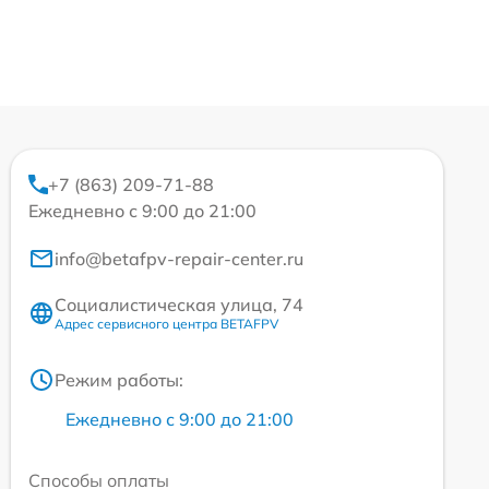
+7 (863) 209-71-88
Ежедневно с 9:00 до 21:00
info@betafpv-repair-center.ru
Социалистическая улица, 74
Адрес сервисного центра BETAFPV
Режим работы:
Ежедневно с 9:00 до 21:00
Способы оплаты