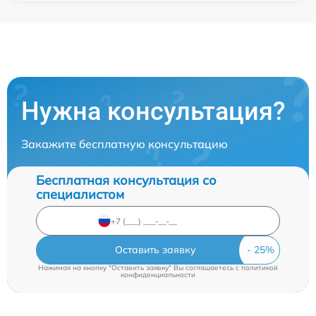
Нужна консультация?
Закажите бесплатную консультацию
Бесплатная консультация со
специалистом
Оставить заявку
Нажимая на кнопку "Оставить заявку" Вы соглашаетесь c
политикой
конфиденциальности