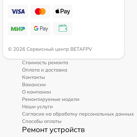
© 2026 Сервисный центр BETAFPV
Стоимость ремонта
Оплата и доставка
Контакты
Вакансии
О компании
Ремонтируемые модели
Наши услуги
Согласие на обработку персональных данных
Способы оплаты
Ремонт устройств