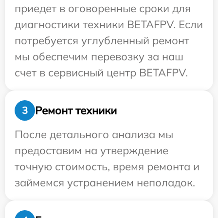
приедет в оговоренные сроки для
диагностики техники BETAFPV. Если
потребуется углубленный ремонт
мы обеспечим перевозку за наш
счет в сервисный центр BETAFPV.
Ремонт техники
3
После детального анализа мы
предоставим на утверждение
точную стоимость, время ремонта и
займемся устранением неполадок.