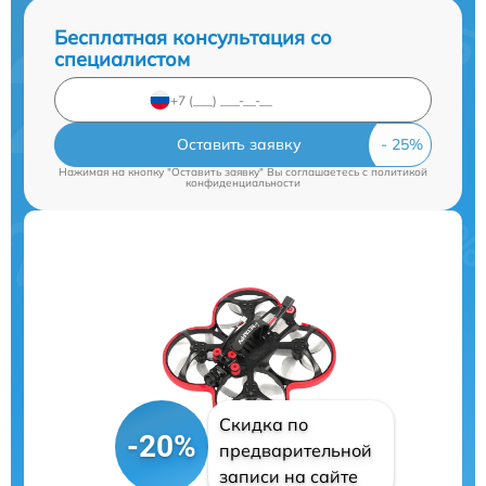
Бесплатная консультация со
специалистом
Оставить заявку
Нажимая на кнопку "Оставить заявку" Вы соглашаетесь c
политикой
конфиденциальности
Скидка по
-20%
предварительной
записи на сайте