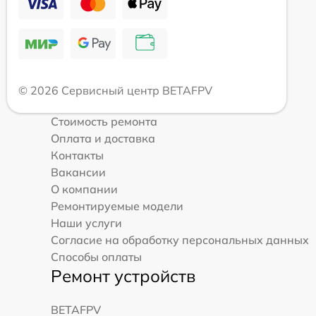
© 2026 Сервисный центр BETAFPV
Стоимость ремонта
Оплата и доставка
Контакты
Вакансии
О компании
Ремонтируемые модели
Наши услуги
Согласие на обработку персональных данных
Способы оплаты
Ремонт устройств
BETAFPV