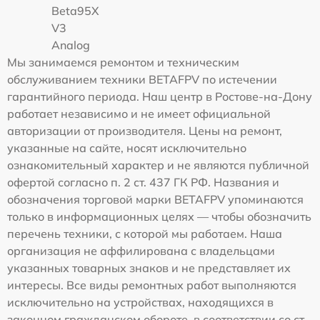
Beta95X
V3
Analog
Мы занимаемся ремонтом и техническим
обслуживанием техники BETAFPV по истечении
гарантийного периода. Наш центр в Ростове-на-Дону
работает независимо и не имеет официальной
авторизации от производителя. Цены на ремонт,
указанные на сайте, носят исключительно
ознакомительный характер и не являются публичной
офертой согласно п. 2 ст. 437 ГК РФ. Названия и
обозначения торговой марки BETAFPV упоминаются
только в информационных целях — чтобы обозначить
перечень техники, с которой мы работаем. Наша
организация не аффилирована с владельцами
указанных товарных знаков и не представляет их
интересы. Все виды ремонтных работ выполняются
исключительно на устройствах, находящихся в
законном гражданском обороте, в соответствии со ст.