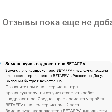
Отзывы пока еще не до
Замена луча квадрокоптера BETAFPV
Замена луча квадрокоптера BETAFPV - несложная задача
для нашего сервис-центра BETAFPV в Ростове-на-Дону.
Выполним быстро и качественно!
Позвоните нам и наш сервис-центра
проконсультирует и озвучит стоимость работ
квадрокоптера. Среднее время ремонта устройств
BETAFPV в нашем сервисном - 2 часа.
Замена луча квадрокоптера BETAFPV выполняется