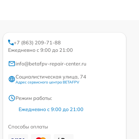
+7 (863) 209-71-88
Ежедневно с 9:00 до 21:00
info@betafpv-repair-center.ru
Социалистическая улица, 74
Адрес сервисного центра BETAFPV
Режим работы:
Ежедневно с 9:00 до 21:00
Способы оплаты