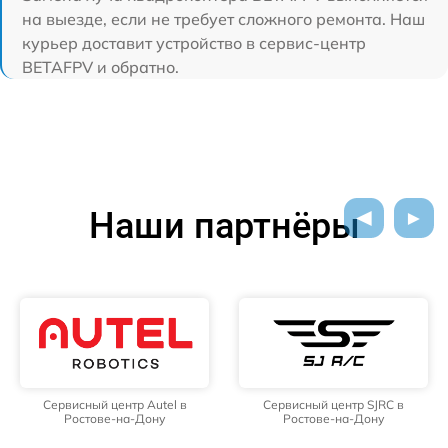
на выезде, если не требует сложного ремонта. Наш
курьер доставит устройство в сервис-центр
BETAFPV и обратно.
Наши партнёры
Сервисный центр Autel в
Сервисный центр SJRC в
Ростове-на-Дону
Ростове-на-Дону