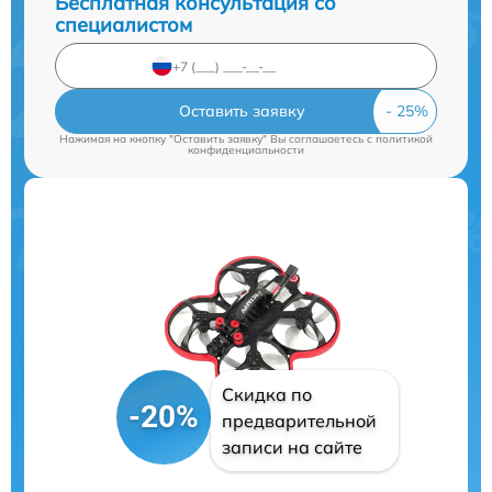
Бесплатная консультация со
специалистом
Оставить заявку
Нажимая на кнопку "Оставить заявку" Вы соглашаетесь c
политикой
конфиденциальности
Скидка по
-20%
предварительной
записи на сайте