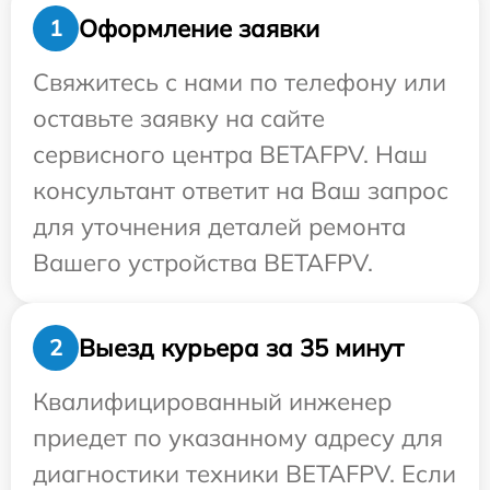
Оформление заявки
1
Свяжитесь с нами по телефону или
оставьте заявку на сайте
сервисного центра BETAFPV. Наш
консультант ответит на Ваш запрос
для уточнения деталей ремонта
Вашего устройства BETAFPV.
Выезд курьера за 35 минут
2
Квалифицированный инженер
приедет по указанному адресу для
диагностики техники BETAFPV. Если