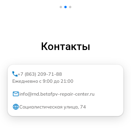
Контакты
+7 (863) 209-71-88
Ежедневно с 9:00 до 21:00
info@rnd.betafpv-repair-center.ru
Социалистическая улица, 74