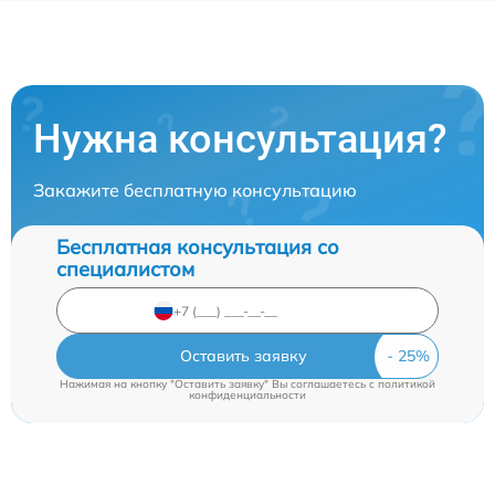
Нужна консультация?
Закажите бесплатную консультацию
Бесплатная консультация со
специалистом
Оставить заявку
Нажимая на кнопку "Оставить заявку" Вы соглашаетесь c
политикой
конфиденциальности