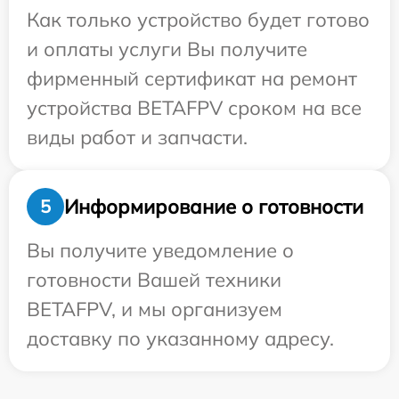
Как только устройство будет готово
и оплаты услуги Вы получите
фирменный сертификат на ремонт
устройства BETAFPV сроком на все
виды работ и запчасти.
Информирование о готовности
5
Вы получите уведомление о
готовности Вашей техники
BETAFPV, и мы организуем
доставку по указанному адресу.