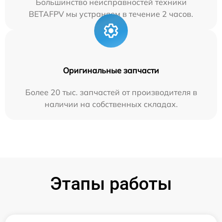
Большинство неисправностей техники
BETAFPV мы устраняем в течение 2 часов.
Оригинальные запчасти
Более 20 тыс. запчастей от производителя в
наличии на собственных складах.
Этапы работы