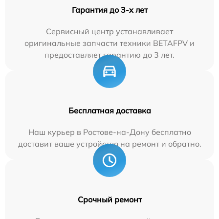
Гарантия до 3-х лет
Сервисный центр устанавливает
оригинальные запчасти техники BETAFPV и
предоставляет гарантию до 3 лет.
Бесплатная доставка
Наш курьер в Ростове-на-Дону бесплатно
доставит ваше устройство на ремонт и обратно.
Срочный ремонт