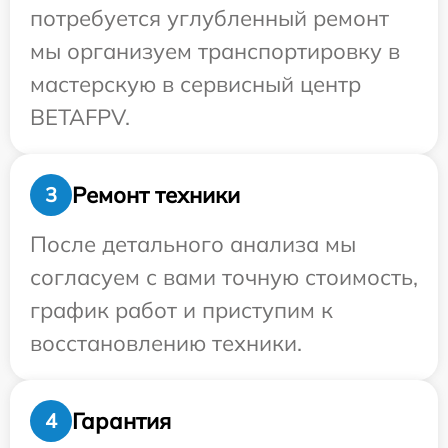
потребуется углубленный ремонт
мы организуем транспортировку в
мастерскую в сервисный центр
BETAFPV.
Ремонт техники
3
После детального анализа мы
согласуем с вами точную стоимость,
график работ и приступим к
восстановлению техники.
Гарантия
4